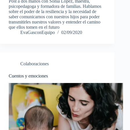
Post a dos manos con Sonia López, maestra,
psicopedagoga y formadora de familias. Hablamos
sobre el poder de la resiliencia y la necesidad de
saber comunicarnos con nuestros hijos para poder
transmitirles nuestros valores y entender el camino
que ellos tomen en el futuro
EvaGasconEquipo
02/09/2020
Colaboraciones
Cuentos y emociones