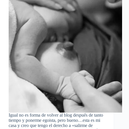
Igual no es forma de volver al blog después de tanto
tiempo y ponerme egoista, pero bueno…esta es mi
casa y creo que tengo el derecho a «salirme de