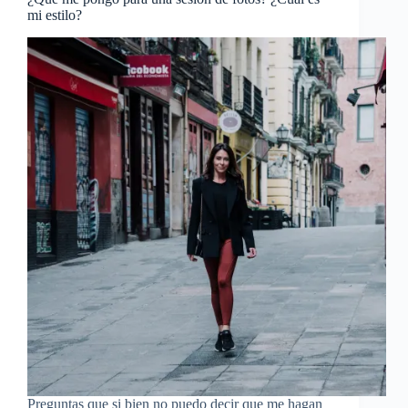
mi estilo?
Preguntas que si bien no puedo decir que me hagan