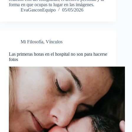
forma en que ocupas tu lugar en las imágenes.
EvaGasconEquipo
05/05/2026
Mi Filosofía
,
Vínculos
Las primeras horas en el hospital no son para hacerse
fotos