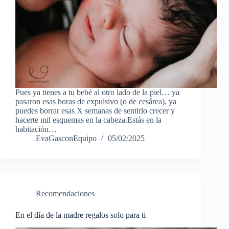
Pues ya tienes a tu bebé al otro lado de la piel… ya
pasaron esas horas de expulsivo (o de cesárea), ya
puedes borrar esas X semanas de sentirlo crecer y
hacerte mil esquemas en la cabeza.Estás en la
habitación…
EvaGasconEquipo
05/02/2025
Recomendaciones
En el día de la madre regalos solo para ti