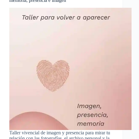
memoria, presencia e imagen
Taller vivencial de imagen y presencia para mirar tu
relación con las fotografías, el archivo personal y la