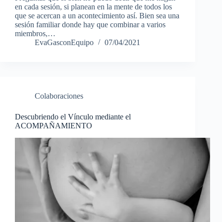
en cada sesión, si planean en la mente de todos los
que se acercan a un acontecimiento así. Bien sea una
sesión familiar donde hay que combinar a varios
miembros,…
EvaGasconEquipo
07/04/2021
Colaboraciones
Descubriendo el Vínculo mediante el
ACOMPAÑAMIENTO