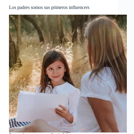
Los padres somos sus primeros influencers