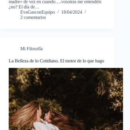
madre» de vez en cuando….vosotras me entendéis
¿no? El día de…
EvaGasconEquipo
18/04/2024
2 comentarios
Mi Filosofía
La Belleza de lo Cotidiano. El motor de lo que hago