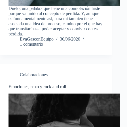
Duelo, una palabra que tiene una connotación triste
porque va unido al concepto de pérdida. Y, aunque
es fundamentalmente así, para mi también tiene
asociada una idea de proceso, camino por el que hay
que transitar hasta poder aceptar y convivir con esa
pérdida.
EvaGasconEquipo
30/06/2020
1 comentario
Colaboraciones
Emociones, sexo y rock and roll