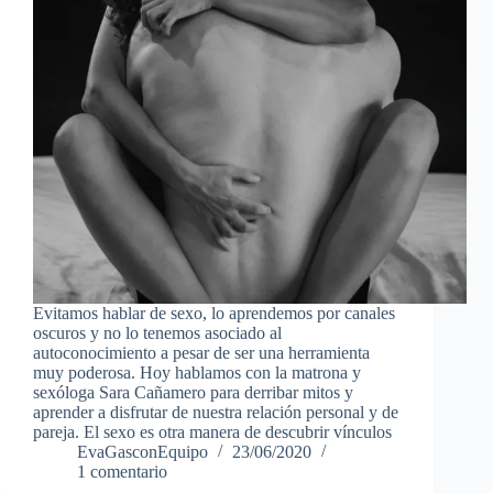
Evitamos hablar de sexo, lo aprendemos por canales
oscuros y no lo tenemos asociado al
autoconocimiento a pesar de ser una herramienta
muy poderosa. Hoy hablamos con la matrona y
sexóloga Sara Cañamero para derribar mitos y
aprender a disfrutar de nuestra relación personal y de
pareja. El sexo es otra manera de descubrir vínculos
EvaGasconEquipo
23/06/2020
1 comentario