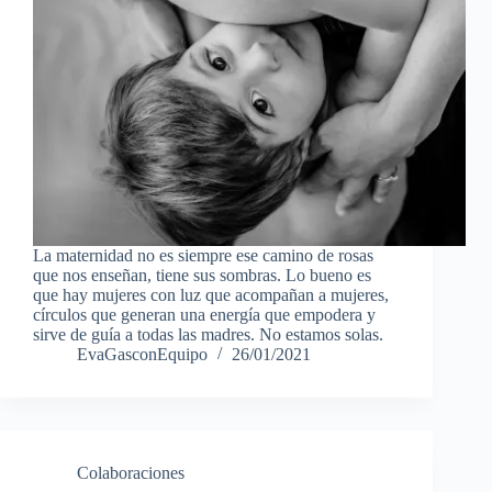
La maternidad no es siempre ese camino de rosas
que nos enseñan, tiene sus sombras. Lo bueno es
que hay mujeres con luz que acompañan a mujeres,
círculos que generan una energía que empodera y
sirve de guía a todas las madres. No estamos solas.
EvaGasconEquipo
26/01/2021
Colaboraciones