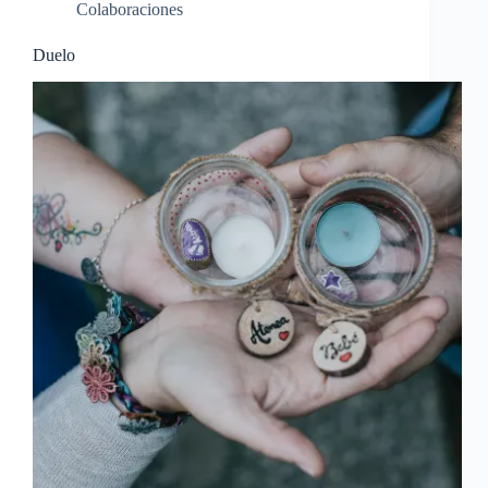
Colaboraciones
Duelo