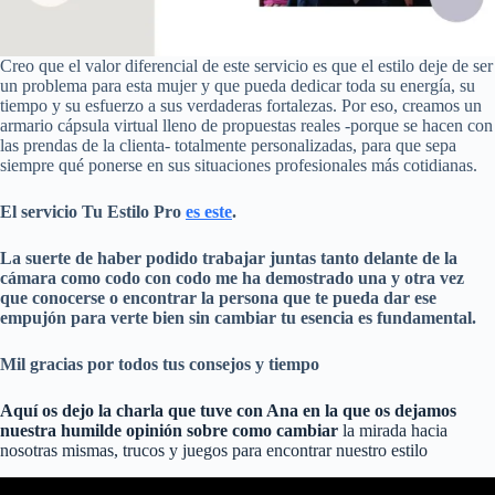
Creo que el valor diferencial de este servicio es que el estilo deje de ser
un problema para esta mujer y que pueda dedicar toda su energía, su
tiempo y su esfuerzo a sus verdaderas fortalezas. Por eso, creamos un
armario cápsula virtual lleno de propuestas reales -porque se hacen con
las prendas de la clienta- totalmente personalizadas, para que sepa
siempre qué ponerse en sus situaciones profesionales más cotidianas.
El servicio Tu Estilo Pro
es este
.
La suerte de haber podido trabajar juntas tanto delante de la
cámara como codo con codo me ha demostrado una y otra vez
que conocerse o encontrar la persona que te pueda dar ese
empujón para verte bien sin cambiar tu esencia es fundamental.
Mil gracias por todos tus consejos y tiempo
Aquí os dejo la charla que tuve con Ana en la que os dejamos
nuestra humilde opinión sobre como cambiar
la mirada hacia
nosotras mismas, trucos y juegos para encontrar nuestro estilo