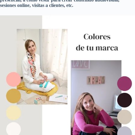
sesiones online, visitas a clientes, etc.