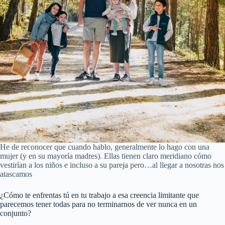
He de reconocer que cuando hablo, generalmente lo hago con una
mujer (y en su mayoría madres). Ellas tienen claro meridiano cómo
vestirían a los niños e incluso a su pareja pero…al llegar a nosotras nos
atascamos
¿Cómo te enfrentas tú en tu trabajo a esa creencia limitante que
parecemos tener todas para no terminarnos de ver nunca en un
conjunto?