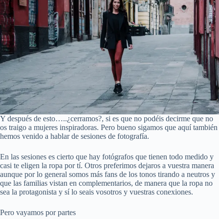
Y después de esto…..¿cerramos?, si es que no podéis decirme que no
os traigo a mujeres inspiradoras. Pero bueno sigamos que aquí también
hemos venido a hablar de sesiones de fotografía.
En las sesiones es cierto que hay fotógrafos que tienen todo medido y
casi te eligen la ropa por tí. Otros preferimos dejaros a vuestra manera
aunque por lo general somos más fans de los tonos tirando a neutros y
que las familias vistan en complementarios, de manera que la ropa no
sea la protagonista y sí lo seais vosotros y vuestras conexiones.
Pero vayamos por partes