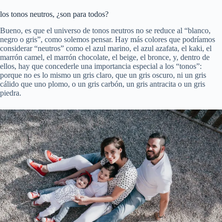
los tonos neutros, ¿son para todos?
Bueno, es que el universo de tonos neutros no se reduce al “blanco,
negro o gris”, como solemos pensar. Hay más colores que podríamos
considerar “neutros” como el azul marino, el azul azafata, el kaki, el
marrón camel, el marrón chocolate, el beige, el bronce, y, dentro de
ellos, hay que concederle una importancia especial a los “tonos”:
porque no es lo mismo un gris claro, que un gris oscuro, ni un gris
cálido que uno plomo, o un gris carbón, un gris antracita o un gris
piedra.