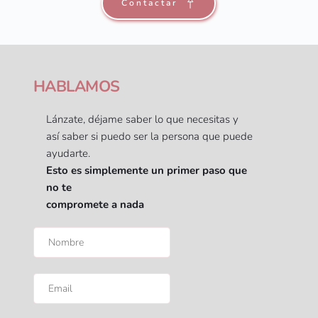
Contactar
HABLAMOS 
Lánzate, déjame saber lo que necesitas y 
así saber si puedo ser la persona que puede 
ayudarte.
Esto es simplemente un primer paso que 
no te
compromete a nada