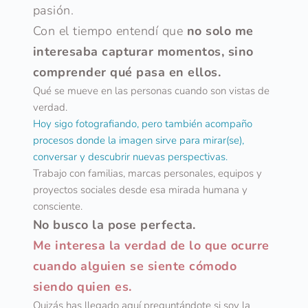
pasión.
Con el tiempo entendí que 
no solo me 
interesaba capturar momentos, sino 
comprender qué pasa en ellos.
Qué se mueve en las personas cuando son vistas de 
verdad.
Hoy sigo fotografiando, pero también acompaño 
procesos donde la imagen sirve para mirar(se), 
conversar y descubrir nuevas perspectivas.
Trabajo con familias, marcas personales, equipos y 
proyectos sociales desde esa mirada humana y 
consciente.
No busco la pose perfecta.
Me interesa la verdad de lo que ocurre 
cuando alguien se siente cómodo 
siendo quien es.
Quizás has llegado aquí preguntándote si soy la 