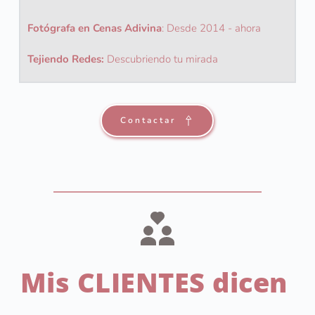
Fotógrafa en Cenas Adivina
: 
Desde 2014 - ahora
Tejiendo Redes: 
Descubriendo tu mirada
Contactar
Mis CLIENTES dicen 