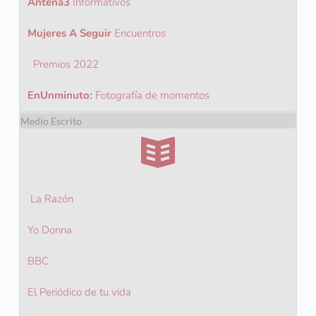
Antena3
Informativos
Mujeres A Seguir
Encuentros
Premios 2022
EnUnminuto:
Fotografía de momentos
Medio Escrito
 La Razón
Yo Donna
BBC
El Periódico de tu vida