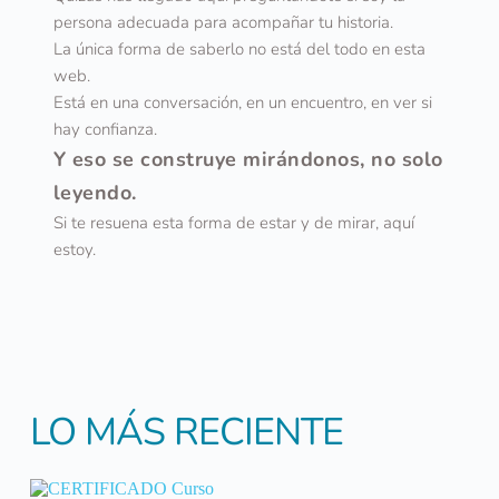
persona adecuada para acompañar tu historia.
La única forma de saberlo no está del todo en esta 
web.
Está en una conversación, en un encuentro, en ver si 
hay confianza.
Y eso se construye mirándonos, no solo 
leyendo.
Si te resuena esta forma de estar y de mirar, aquí 
estoy.
LO MÁS RECIENTE