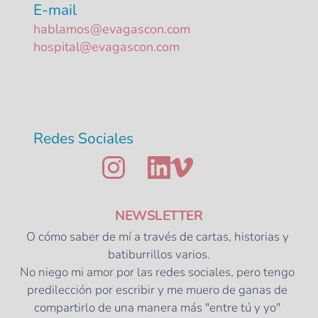
E-mail
hablamos@evagascon.com
hospital@evagascon.com 
Redes Sociales
NEWSLETTER
O cómo saber de mí a través de cartas, historias y 
batiburrillos varios.
No niego mi amor por las redes sociales, pero tengo 
predilección por escribir y me muero de ganas de 
compartirlo de una manera más "entre tú y yo" 