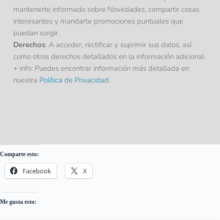
mantenerte informado sobre Novedades, compartir cosas 
interesantes y mandarte promociones puntuales que 
puedan surgir.
Derechos
: A acceder, rectificar y suprimir sus datos, así 
como otros derechos detallados en la información adicional.
+ info: Puedes encontrar información más detallada en 
nuestra 
Política de Privacidad
.
Comparte esto:
Facebook
X
Me gusta esto: