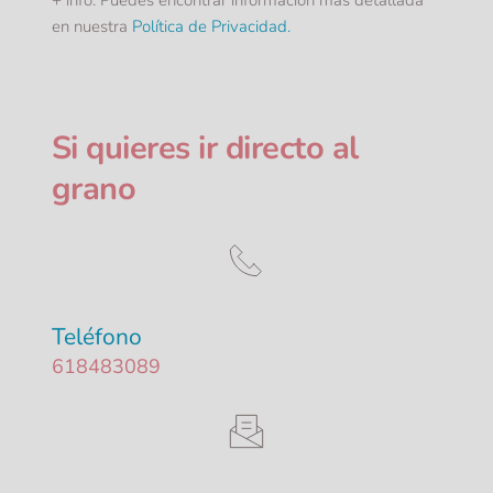
en nuestra 
Política de Privacidad
.
Si quieres ir directo al 
grano 
Teléfono
618483089