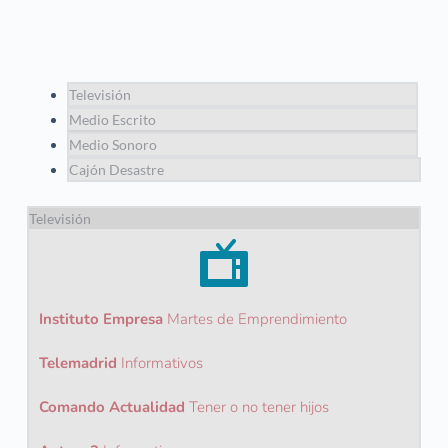
Televisión
Medio Escrito
Medio Sonoro
Cajón Desastre
Televisión
Instituto Empresa
 Martes de Emprendimiento
Telemadrid
Informativos
Comando Actualidad
Tener o no tener hijos