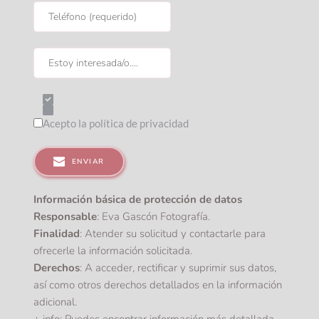
Acepto la política de privacidad
ENVIAR
Información básica de protección de datos
Responsable
: Eva Gascón Fotografía.
Finalidad
: Atender su solicitud y contactarle para 
ofrecerle la información solicitada.
Derechos
: A acceder, rectificar y suprimir sus datos, 
así como otros derechos detallados en la información 
adicional.
+ info: Puedes encontrar información más detallada 