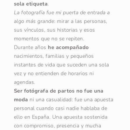
sola etiqueta
.
La fotografía fue mi puerta de entrada a 
algo más grande
: mirar a las personas, 
sus vínculos, sus historias y esos 
momentos que no se repiten.
Durante años 
he acompañado 
nacimientos, familias y pequeños 
instantes de vida que suceden una sola 
vez y no entienden de horarios ni 
agendas.
Ser fotógrafa de partos no fue una 
moda
 ni una casualidad: fue una apuesta 
personal cuando casi nadie hablaba de 
ello en España. Una apuesta sostenida 
con compromiso, presencia y mucha 