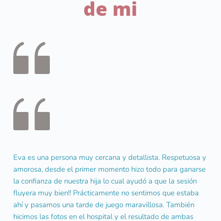
de mi
Eva es una persona muy cercana y detallista. Respetuosa y 
amorosa, desde el primer momento hizo todo para ganarse 
la confianza de nuestra hija lo cual ayudó a que la sesión 
fluyera muy bien!! Prácticamente no sentimos que estaba 
ahí y pasamos una tarde de juego maravillosa. También 
hicimos las fotos en el hospital y el resultado de ambas 