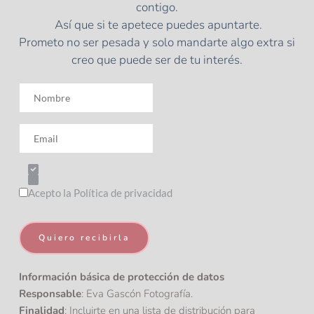
contigo.
 Así que si te apetece puedes apuntarte.
Prometo no ser pesada y solo mandarte algo extra si 
creo que puede ser de tu interés.
Acepto la Política de privacidad
Quiero recibirla
Información básica de protección de datos
Responsable
: Eva Gascón Fotografía.
Finalidad
: Incluirte en una lista de distribución para 