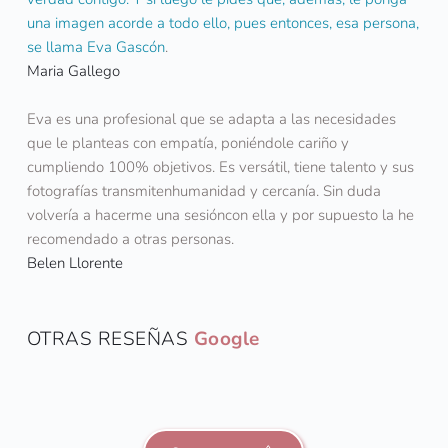
una imagen acorde a todo ello, pues entonces, esa persona, 
se llama Eva Gascón
.
Maria Gallego
Eva es una profesional que se adapta a las necesidades 
que le planteas con empatía, poniéndole cariño y 
cumpliendo 100% objetivos. Es versátil, tiene talento y sus 
fotografías transmitenhumanidad y cercanía. Sin duda 
volvería a hacerme una sesióncon ella y por supuesto la he 
recomendado a otras personas.
Belen Llorente
OTRAS RESEÑAS
Google 