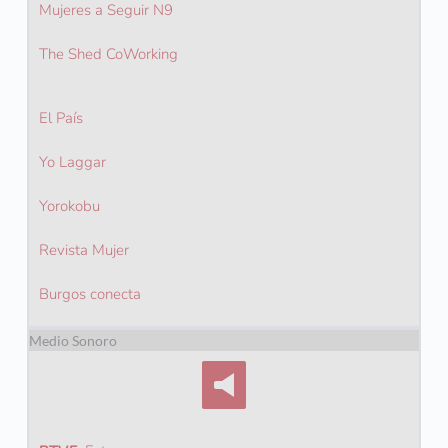
Mujeres a Seguir N9
The Shed CoWorking
El País
Yo Laggar 
Yorokobu
Revista Mujer
Burgos conecta
Medio Sonoro