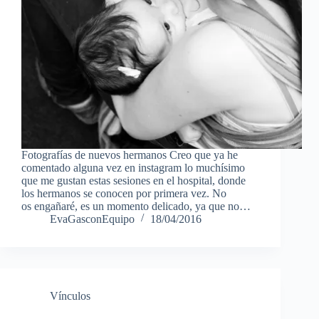
Fotografías de nuevos hermanos Creo que ya he
comentado alguna vez en instagram lo muchísimo
que me gustan estas sesiones en el hospital, donde
los hermanos se conocen por primera vez. No
os engañaré, es un momento delicado, ya que no…
EvaGasconEquipo
18/04/2016
Vínculos