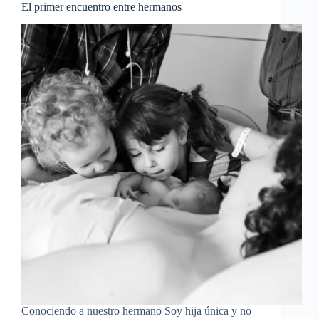
El primer encuentro entre hermanos
Conociendo a nuestro hermano Soy hija única y no