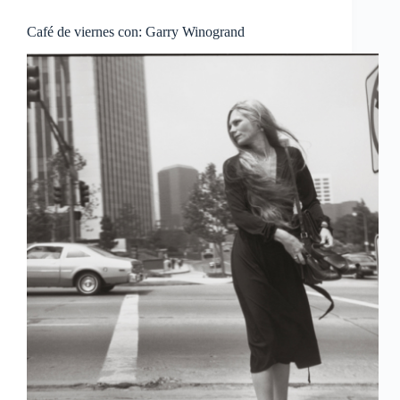
Café de viernes con: Garry Winogrand