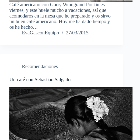
Café americano con Garry Winogrand Por fin es
viernes, y este huele mucho a vacaciones, así que
acomodaros en la mesa que he preparado y os sirvo
un buen café americano. Hoy me ha dado tiempo y
os he hecho…
EvaGasconEquipo
27/03/2015
Recomendaciones
Un café con Sebastiao Salgado