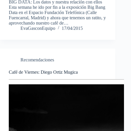
BIG DATA: Los datos y nuestra relación con ellos
Esta semana he ido por fin a la exposición Big Bang
Data en el Espacio Fundación Telefónica (Calle
Fuencarral, Madrid) y ahora que tenemos un ratito, y
aprovechando nuestro café de…
EvaGasconEquipo
17/04/2015
Recomendaciones
Café de Viernes: Diego Ortiz Mugica