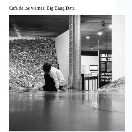
Café de los viernes: Big Bang Data