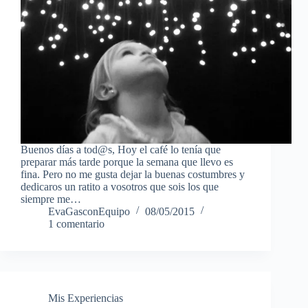
Buenos días a tod@s, Hoy el café lo tenía que
preparar más tarde porque la semana que llevo es
fina. Pero no me gusta dejar la buenas costumbres y
dedicaros un ratito a vosotros que sois los que
siempre me…
EvaGasconEquipo
08/05/2015
1 comentario
Mis Experiencias