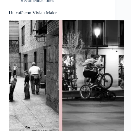
Recomendaciones
Un café con Vivian Maier