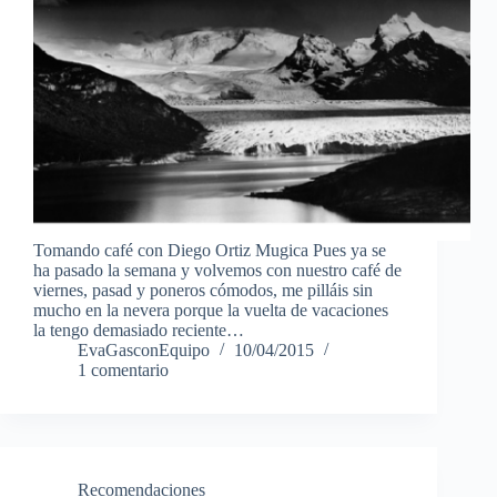
Tomando café con Diego Ortiz Mugica Pues ya se
ha pasado la semana y volvemos con nuestro café de
viernes, pasad y poneros cómodos, me pilláis sin
mucho en la nevera porque la vuelta de vacaciones
la tengo demasiado reciente…
EvaGasconEquipo
10/04/2015
1 comentario
Recomendaciones