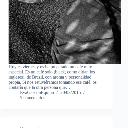
Hoy es viernes y os he preparado un café muy
especial. Es un café solo (black, como dirían los
ingleses), de Brazil, con aroma y personalidad
propia. Si nos estuviéramos tomando ese café, os
contaría que la otra persona que…
EvaGasconEquipo
20/03/2015
5 comentarios