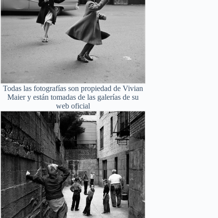
Todas las fotografías son propiedad de Vivian
Maier y están tomadas de las galerías de su
web oficial