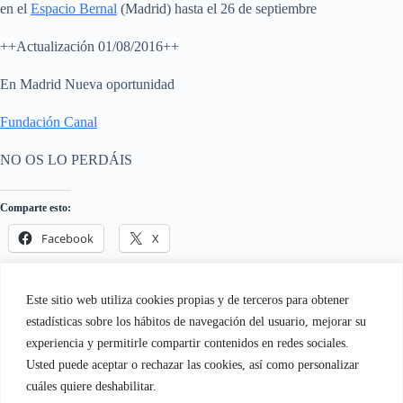
en el
Espacio Bernal
(Madrid) hasta el 26 de septiembre
++Actualización 01/08/2016++
En Madrid Nueva oportunidad
Fundación Canal
NO OS LO PERDÁIS
Comparte esto:
Facebook
X
Me gusta esto:
Este sitio web utiliza cookies propias y de terceros para obtener
estadísticas sobre los hábitos de navegación del usuario, mejorar su
experiencia y permitirle compartir contenidos en redes sociales.
Usted puede aceptar o rechazar las cookies, así como personalizar
cuáles quiere deshabilitar.