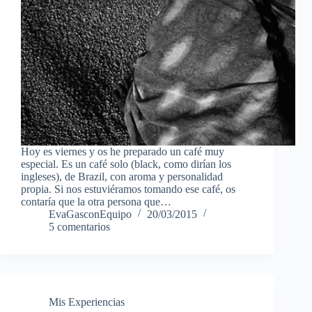
Hoy es viernes y os he preparado un café muy
especial. Es un café solo (black, como dirían los
ingleses), de Brazil, con aroma y personalidad
propia. Si nos estuviéramos tomando ese café, os
contaría que la otra persona que…
EvaGasconEquipo
20/03/2015
5 comentarios
Mis Experiencias