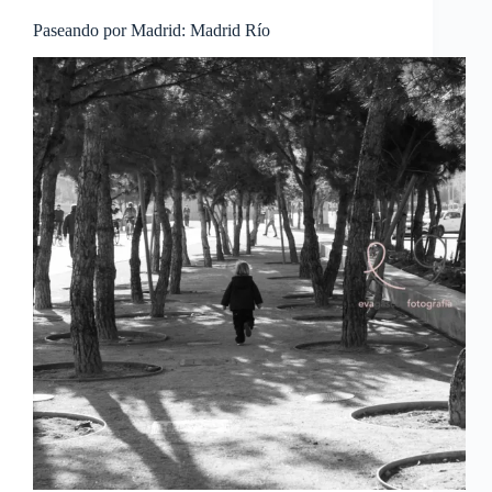
Paseando por Madrid: Madrid Río