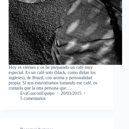
Hoy es viernes y os he preparado un café muy
especial. Es un café solo (black, como dirían los
ingleses), de Brazil, con aroma y personalidad
propia. Si nos estuviéramos tomando ese café, os
contaría que la otra persona que…
EvaGasconEquipo
20/03/2015
5 comentarios