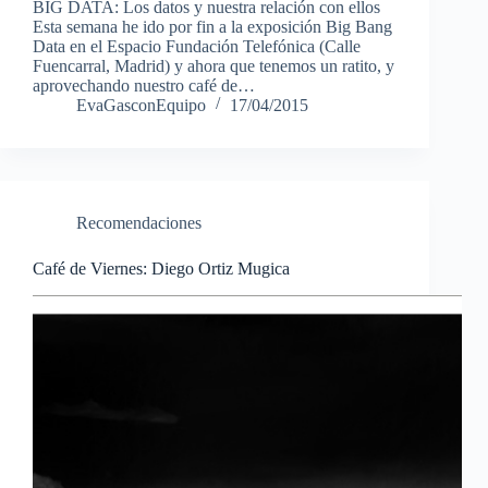
BIG DATA: Los datos y nuestra relación con ellos
Esta semana he ido por fin a la exposición Big Bang
Data en el Espacio Fundación Telefónica (Calle
Fuencarral, Madrid) y ahora que tenemos un ratito, y
aprovechando nuestro café de…
EvaGasconEquipo
17/04/2015
Recomendaciones
Café de Viernes: Diego Ortiz Mugica