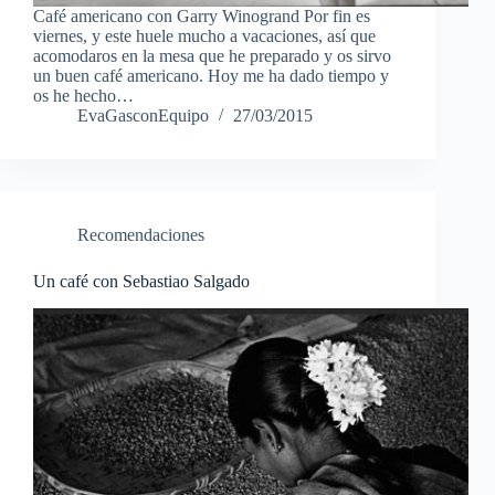
Café americano con Garry Winogrand Por fin es
viernes, y este huele mucho a vacaciones, así que
acomodaros en la mesa que he preparado y os sirvo
un buen café americano. Hoy me ha dado tiempo y
os he hecho…
EvaGasconEquipo
27/03/2015
Recomendaciones
Un café con Sebastiao Salgado