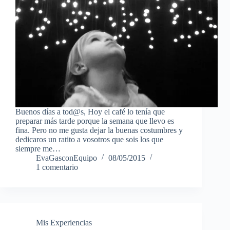
Buenos días a tod@s, Hoy el café lo tenía que
preparar más tarde porque la semana que llevo es
fina. Pero no me gusta dejar la buenas costumbres y
dedicaros un ratito a vosotros que sois los que
siempre me…
EvaGasconEquipo
08/05/2015
1 comentario
Mis Experiencias