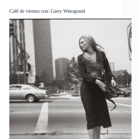
Café de viernes con: Garry Winogrand