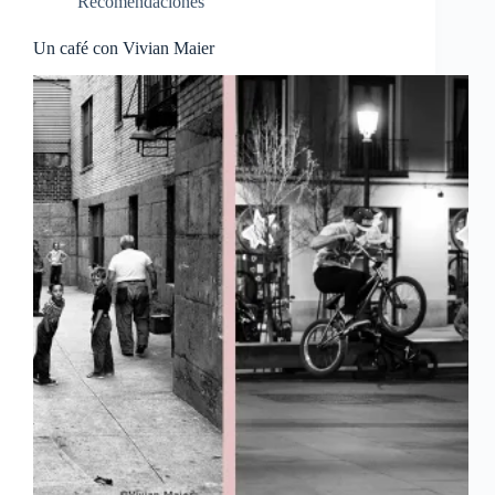
Recomendaciones
Un café con Vivian Maier