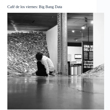
Café de los viernes: Big Bang Data