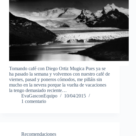
Tomando café con Diego Ortiz Mugica Pues ya se
ha pasado la semana y volvemos con nuestro café de
viernes, pasad y poneros cómodos, me pilláis sin
mucho en la nevera porque la vuelta de vacaciones
la tengo demasiado reciente…
EvaGasconEquipo
10/04/2015
1 comentario
Recomendaciones