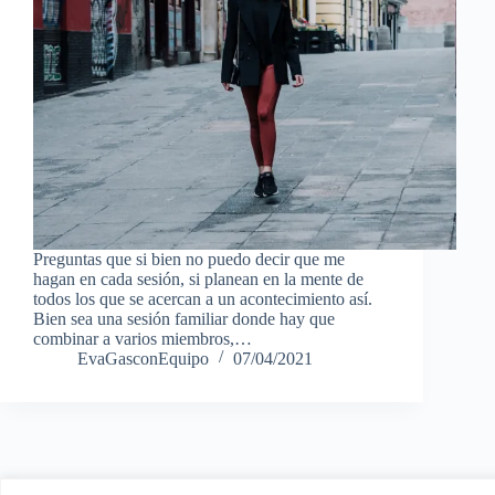
Preguntas que si bien no puedo decir que me
hagan en cada sesión, si planean en la mente de
todos los que se acercan a un acontecimiento así.
Bien sea una sesión familiar donde hay que
combinar a varios miembros,…
EvaGasconEquipo
07/04/2021