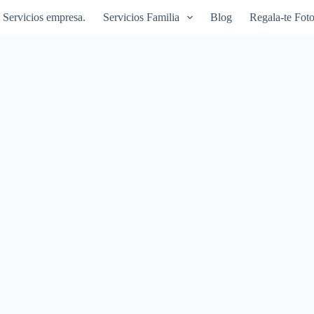
Servicios empresa.
Servicios Familia
Blog
Regala-te Foto