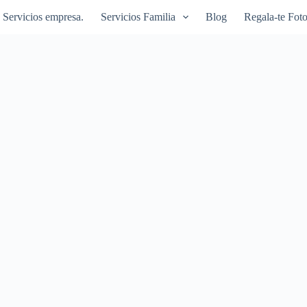
Servicios empresa.
Servicios Familia
Blog
Regala-te Foto