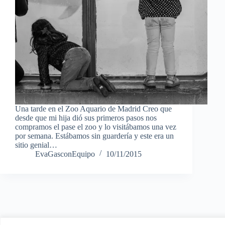
Una tarde en el Zoo Aquario de Madrid Creo que
desde que mi hija dió sus primeros pasos nos
compramos el pase el zoo y lo visitábamos una vez
por semana. Estábamos sin guardería y este era un
sitio genial…
EvaGasconEquipo
10/11/2015