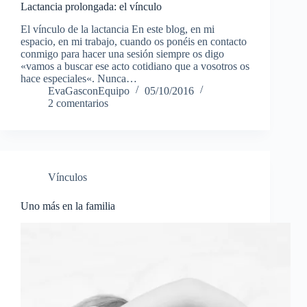
Lactancia prolongada: el vínculo
El vínculo de la lactancia En este blog, en mi
espacio, en mi trabajo, cuando os ponéis en contacto
conmigo para hacer una sesión siempre os digo
«vamos a buscar ese acto cotidiano que a vosotros os
hace especiales«. Nunca…
EvaGasconEquipo
05/10/2016
2 comentarios
Vínculos
Uno más en la familia