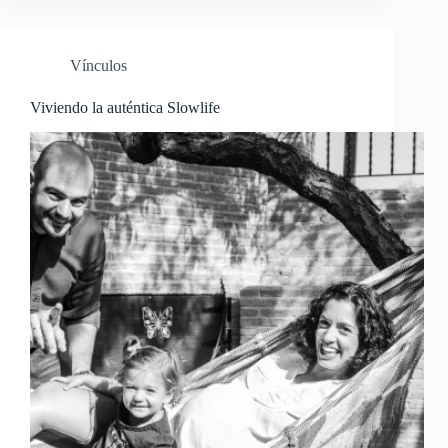
Vínculos
Viviendo la auténtica Slowlife