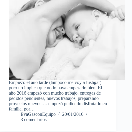
Empiezo el año tarde (tampoco me voy a fustigar)
pero no implica que no lo haya empezado bien. El
año 2016 empezó con mucho trabajo, entregas de
pedidos pendientes, nuevos trabajos, preparando
proyectos nuevos…. empezó pudiendo disfrutarlo en
familia, por…
EvaGasconEquipo
20/01/2016
3 comentarios