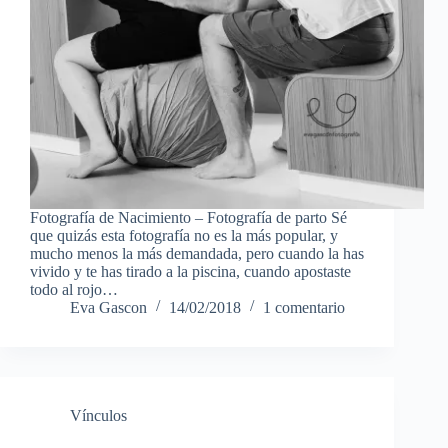
Fotografía de Nacimiento – Fotografía de parto Sé
que quizás esta fotografía no es la más popular, y
mucho menos la más demandada, pero cuando la has
vivido y te has tirado a la piscina, cuando apostaste
todo al rojo…
Eva Gascon
14/02/2018
1 comentario
Vínculos