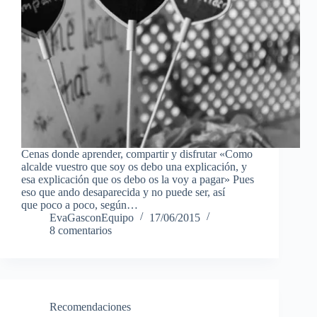
Cenas donde aprender, compartir y disfrutar «Como
alcalde vuestro que soy os debo una explicación, y
esa explicación que os debo os la voy a pagar» Pues
eso que ando desaparecida y no puede ser, así
que poco a poco, según…
EvaGasconEquipo
17/06/2015
8 comentarios
Recomendaciones