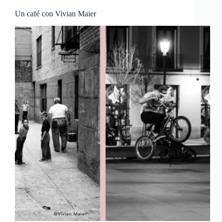
Un café con Vivian Maier