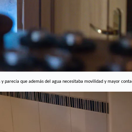
os y parecía que además del agua necesitaba movilidad y mayor cont