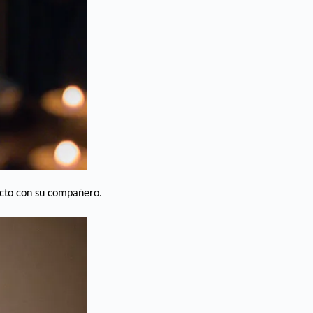
acto con su compañero.