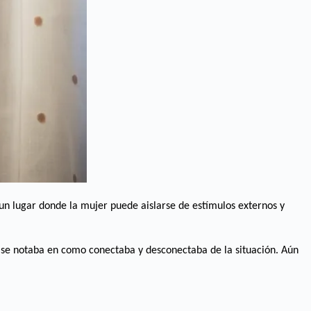
 un lugar donde la mujer puede aislarse de estímulos externos y
 se notaba en como conectaba y desconectaba de la situación. Aún