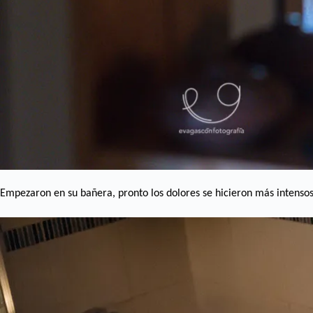
Empezaron en su bañera, pronto los dolores se hicieron más intens