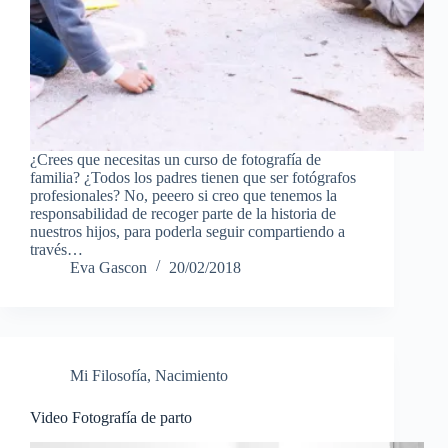
¿Crees que necesitas un curso de fotografía de
familia? ¿Todos los padres tienen que ser fotógrafos
profesionales? No, peeero si creo que tenemos la
responsabilidad de recoger parte de la historia de
nuestros hijos, para poderla seguir compartiendo a
través…
Eva Gascon
20/02/2018
Mi Filosofía
,
Nacimiento
Video Fotografía de parto