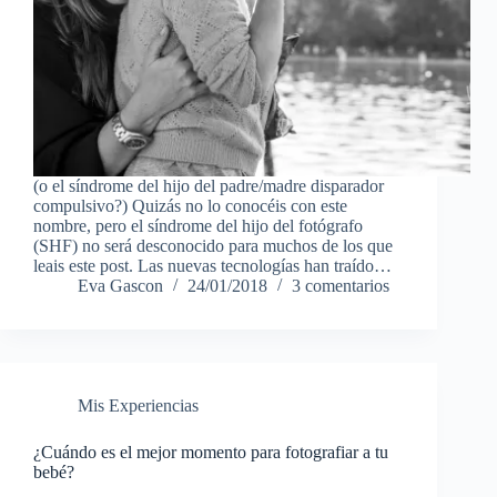
(o el síndrome del hijo del padre/madre disparador
compulsivo?) Quizás no lo conocéis con este
nombre, pero el síndrome del hijo del fotógrafo
(SHF) no será desconocido para muchos de los que
leais este post. Las nuevas tecnologías han traído…
Eva Gascon
24/01/2018
3 comentarios
Mis Experiencias
¿Cuándo es el mejor momento para fotografiar a tu
bebé?