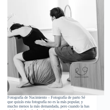
Fotografía de Nacimiento – Fotografía de parto Sé
que quizás esta fotografía no es la más popular, y
mucho menos la más demandada, pero cuando la has