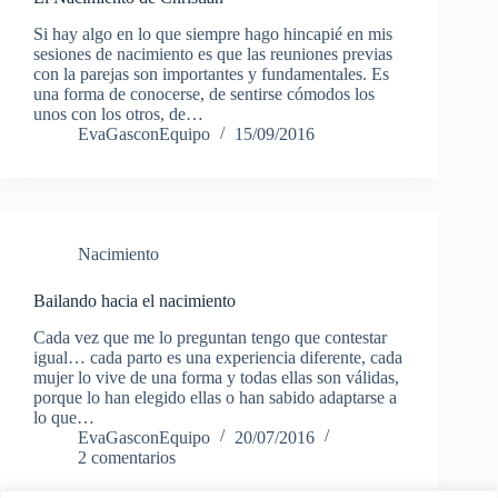
Si hay algo en lo que siempre hago hincapié en mis
sesiones de nacimiento es que las reuniones previas
con la parejas son importantes y fundamentales. Es
una forma de conocerse, de sentirse cómodos los
unos con los otros, de…
EvaGasconEquipo
15/09/2016
Nacimiento
Bailando hacia el nacimiento
Cada vez que me lo preguntan tengo que contestar
igual… cada parto es una experiencia diferente, cada
mujer lo vive de una forma y todas ellas son válidas,
porque lo han elegido ellas o han sabido adaptarse a
lo que…
EvaGasconEquipo
20/07/2016
2 comentarios