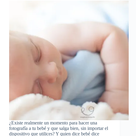
¿Existe realmente un momento para hacer una
fotografía a tu bebé y que salga bien, sin importar el
dispositivo que utilices? Y quien dice bebé dice