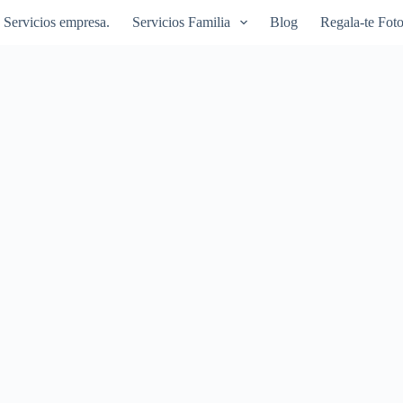
Servicios empresa.
Servicios Familia
Blog
Regala-te Foto