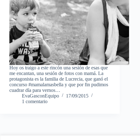
Hoy os traigo a este rincón una sesión de esas que
me encantan, una sesión de fotos con mamá. La
protagonista es la familia de Lucrecia, que ganó el
concurso #mamalamasbella y que por fin pudimos
cuadrar día para vernos…
EvaGasconEquipo
17/09/2015
1 comentario