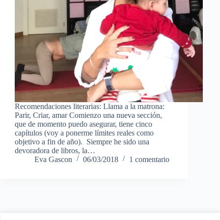
Recomendaciones literarias: Llama a la matrona:
Parir, Criar, amar Comienzo una nueva sección,
que de momento puedo asegurar, tiene cinco
capítulos (voy a ponerme límites reales como
objetivo a fin de año). Siempre he sido una
devoradora de libros, la…
Eva Gascon
06/03/2018
1 comentario