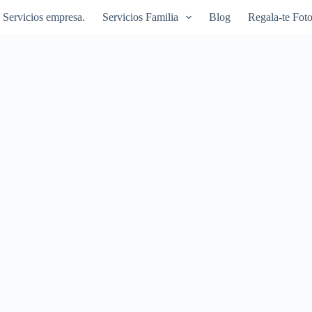
Servicios empresa.
Servicios Familia
Blog
Regala-te Foto