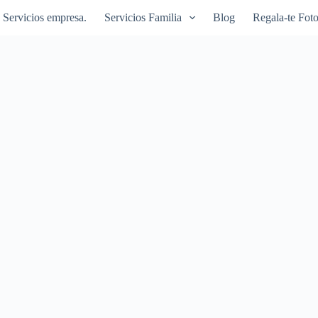
Servicios empresa.
Servicios Familia
Blog
Regala-te Foto