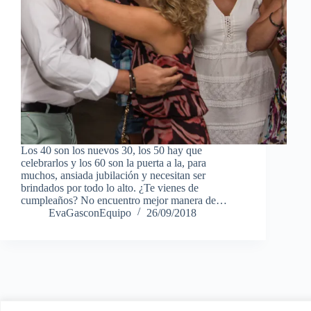
Los 40 son los nuevos 30, los 50 hay que
celebrarlos y los 60 son la puerta a la, para
muchos, ansiada jubilación y necesitan ser
brindados por todo lo alto. ¿Te vienes de
cumpleaños? No encuentro mejor manera de…
EvaGasconEquipo
26/09/2018